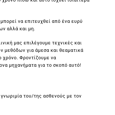
πορεί να επιτευχθεί από ένα ευρύ
ν αλλά και μη.
ινική μας επιλέγουμε τεχνικές και
ν μεθόδων για άμεσα και θεαματικά
 χρόνο. Φροντίζουμε να
ονα μηχανήματα για το σκοπό αυτό!
 γνωριμία του/της ασθενούς με τον