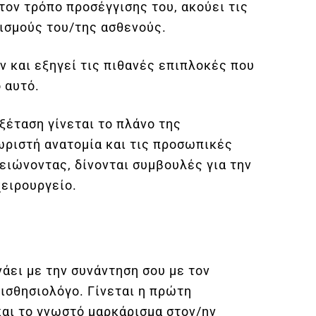
τον τρόπο προσέγγισης του, ακούει τις
ισμούς του/της ασθενούς.
ν και εξηγεί τις πιθανές επιπλοκές που
 αυτό.
ξέταση γίνεται το πλάνο της
ωριστή ανατομία και τις προσωπικές
ειώνοντας, δίνονται συμβουλές για την
χειρουργείο.
άει με την συνάντηση σου με τον
αισθησιολόγο. Γίνεται η πρώτη
αι το γνωστό μαρκάρισμα στον/ην