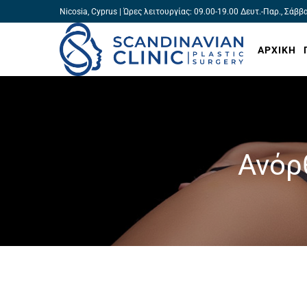
Nicosia, Cyprus | Ώρες λειτουργίας: 09.00-19.00 Δευτ.-Παρ., Σάββ
ΑΡΧΙΚΗ
Ανόρ