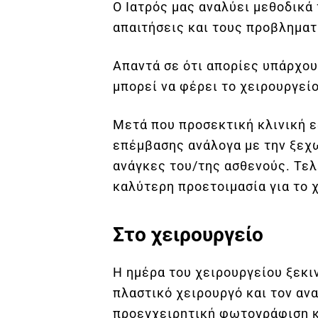
Ο Ιατρός μας αναλύει μεθοδικά 
απαιτήσεις και τους προβληματ
Απαντά σε ότι απορίες υπάρχου
μπορεί να φέρει το χειρουργείο
Μετά που προσεκτική κλινική ε
επέμβασης ανάλογα με την ξεχ
ανάγκες του/της ασθενούς. Τελ
καλύτερη προετοιμασία για το 
Στο χειρουργείο
Η ημέρα του χειρουργείου ξεκιν
πλαστικό χειρουργό και τον αν
προεγχειρητική φωτογράφιση κ