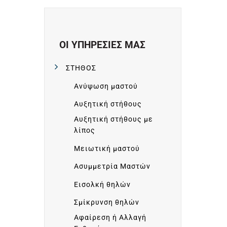
ΟΙ ΥΠΗΡΕΣΙΕΣ ΜΑΣ
ΣΤΗΘΟΣ
Ανύψωση μαστού
Αυξητική στήθους
Αυξητική στήθους με
λίπος
Μειωτική μαστού
Ασυμμετρία Μαστών
Εισολκή θηλών
Σμίκρυνση θηλών
Αφαίρεση ή Αλλαγή