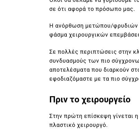
σε ότι αφορά το πρόσωπο μας.
Η ανόρθωση μετώπου/φρυδιών μ
φάσμα χειρουργικών επεμβάσεω
Σε πολλές περιπτώσεις στην κλ
συνδυασμούς των πιο σύγχρονω
αποτελέσματα που διαρκούν στο
εφοδιαζόμαστε με τα πιο σύγχρ
Πριν το χειρουργείο
Στην πρώτη επίσκεψη γίνεται η
πλαστικό χειρουργό.