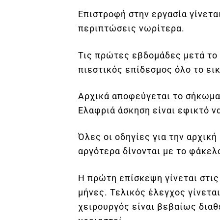
Επιστροφή στην εργασία γίνετα
περιπτώσεις νωρίτερα.
Τις πρώτες εβδομάδες μετά το 
πιεστικός επίδεσμος όλο το ει
Αρχικά αποφεύγεται το σήκωμα
Ελαφριά άσκηση είναι εφικτό να
Όλες οι οδηγίες για την αρχικ
αργότερα δίνονται με το φάκελ
Η πρώτη επίσκεψη γίνεται στις 
μήνες. Τελικός έλεγχος γίνετα
χειρουργός είναι βεβαίως διαθ