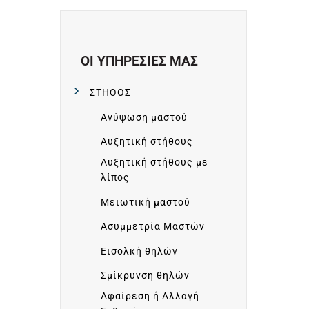
ΟΙ ΥΠΗΡΕΣΙΕΣ ΜΑΣ
ΣΤΗΘΟΣ
Ανύψωση μαστού
Αυξητική στήθους
Αυξητική στήθους με
λίπος
Μειωτική μαστού
Ασυμμετρία Μαστών
Εισολκή θηλών
Σμίκρυνση θηλών
Αφαίρεση ή Αλλαγή