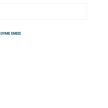
ΣΟΥΜΕ ΕΜΕΙΣ