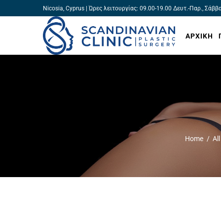
Nicosia, Cyprus | Ώρες λειτουργίας: 09.00-19.00 Δευτ.-Παρ., Σάββ
ΑΡΧΙΚΗ
Home
Al