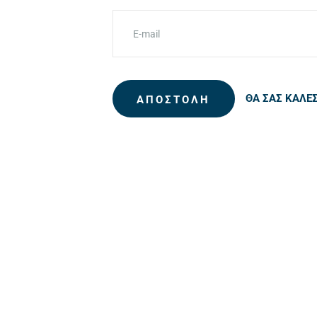
ΘΑ ΣΑΣ ΚΑΛΕ
ΑΠΟΣΤΟΛΗ