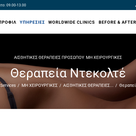
ατο: 09.00-13.00
ΠΡΟΦΙΛ
ΥΠΗΡΕΣΙΕΣ
WORLDWIDE CLINICS
BEFORE & AFTE
ΑΙΣΘΗΤΙΚΕΣ ΘΕΡΑΠΕΙΕΣ ΠΡΟΣΩΠΟΥ
ΜΗ ΧΕΙΡΟΥΡΓΙΚΕΣ
,
Θεραπεία Ντεκολτέ
l Services
ΜΗ ΧΕΙΡΟΥΡΓΙΚΕΣ
ΑΙΣΘΗΤΙΚΕΣ ΘΕΡΑΠΕΙΕΣ...
Θεραπεί