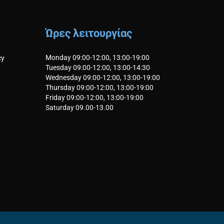
Ώρες λειτουργίας
Monday 09:00-12:00, 13:00-19:00
cy
Tuesday 09:00-12:00, 13:00-14:30
Wednesday 09:00-12:00, 13:00-19:00
Thursday 09:00-12:00, 13:00-19:00
Friday 09:00-12:00, 13:00-19:00
Saturday 09.00-13.00