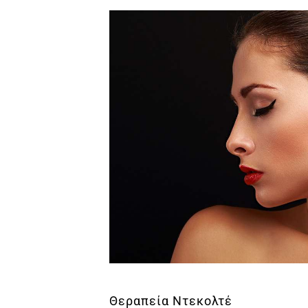
Θεραπεία Ντεκολτέ