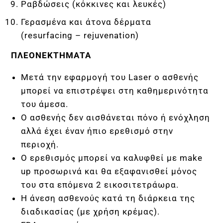
Ραβδώσεις (κόκκινες και λευκές)
Γερασμένα και άτονα δέρματα
(resurfacing – rejuvenation)
ΠΛΕΟΝΕΚΤΗΜΑΤΑ
Μετά την εφαρμογή του Laser ο ασθενής
μπορεί να επιστρέψει στη καθημερινότητα
του άμεσα.
Ο ασθενής δεν αισθάνεται πόνο ή ενόχληση
αλλά έχει έναν ήπιο ερεθισμό στην
περιοχή.
Ο ερεθισμός μπορεί να καλυφθεί με make
up προσωρινά και θα εξαφανισθεί μόνος
του στα επόμενα 2 εικοσιτετράωρα.
Η άνεση ασθενούς κατά τη διάρκεια της
Α
διαδικασίας (με χρήση κρέμας).