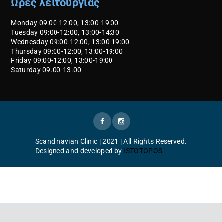
Ώρες λειτουργίας
Monday 09:00-12:00, 13:00-19:00
Tuesday 09:00-12:00, 13:00-14:30
Wednesday 09:00-12:00, 13:00-19:00
Thursday 09:00-12:00, 13:00-19:00
Friday 09:00-12:00, 13:00-19:00
Saturday 09.00-13.00
Scandinavian Clinic | 2021 | All Rights Reserved.
Designed and developed by
ISTOTOPOS
Ελληνικά