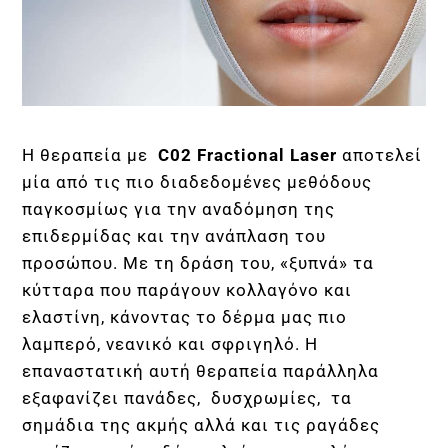
H θεραπεία με
C02 Fractional
Laser
αποτελεί
μία από τις πιο διαδεδομένες μεθόδους
παγκοσμίως για την αναδόμηση της
επιδερμίδας και την ανάπλαση του
προσώπου. Με τη δράση του, «ξυπνά» τα
κύτταρα που παράγουν κολλαγόνο και
ελαστίνη, κάνοντας το δέρμα μας πιο
λαμπερό, νεανικό και σφριγηλό. Η
επαναστατική αυτή θεραπεία παράλληλα
εξαφανίζει πανάδες, δυσχρωμίες, τα
σημάδια της ακμής αλλά και τις ραγάδες