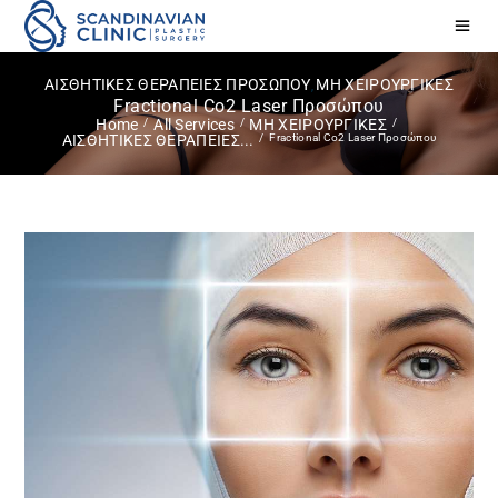
ΑΙΣΘΗΤΙΚΕΣ ΘΕΡΑΠΕΙΕΣ ΠΡΟΣΩΠΟΥ
ΜΗ ΧΕΙΡΟΥΡΓΙΚΕΣ
,
Fractional Co2 Laser Προσώπου
Home
All Services
ΜΗ ΧΕΙΡΟΥΡΓΙΚΕΣ
Fractional Co2 Laser Προσώπου
ΑΙΣΘΗΤΙΚΕΣ ΘΕΡΑΠΕΙΕΣ...