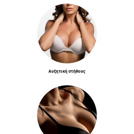
Αυξητική στήθους