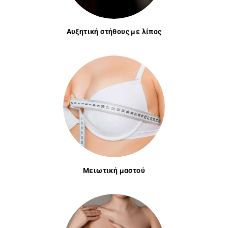
Αυξητική στήθους με λίπος
Μειωτική μαστού