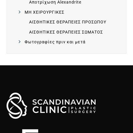
Ι
Αποτρίχωση Alexandrite
ΜΗ ΧΕΙΡΟΥΡΓΙΚΕΣ
Α
ΑΙΣΘΗΤΙΚΕΣ ΘΕΡΑΠΕΙΕΣ ΠΡΟΣΩΠΟΥ
ΑΙΣΘΗΤΙΚΕΣ ΘΕΡΑΠΕΙΕΣ ΣΩΜΑΤΟΣ
Ρ
Φωτογραφίες πριν και μετά
Α
Ν
Τ
Ε
Β