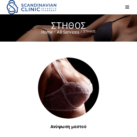
ΣΤΗΘΟΣ
ΣΤΗΘΟΣ
Home
All Services
Ανύψωση μαστού