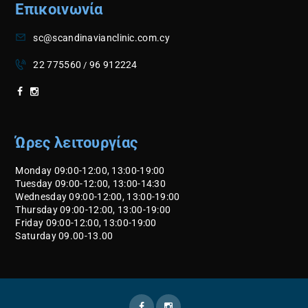
Επικοινωνία
sc@scandinavianclinic.com.cy
22 775560
96 912224
/
Ώρες λειτουργίας
Monday 09:00-12:00, 13:00-19:00
Tuesday 09:00-12:00, 13:00-14:30
Wednesday 09:00-12:00, 13:00-19:00
Thursday 09:00-12:00, 13:00-19:00
Friday 09:00-12:00, 13:00-19:00
Saturday 09.00-13.00